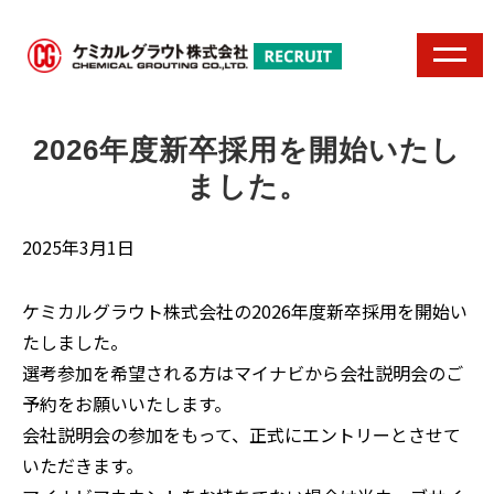
2026年度新卒採用を開始いたし
ました。
2025年3月1日
ケミカルグラウト株式会社の2026年度新卒採用を開始い
たしました。
選考参加を希望される方はマイナビから会社説明会のご
予約をお願いいたします。
会社説明会の参加をもって、正式にエントリーとさせて
いただきます。