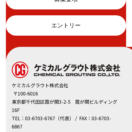
エントリー
ケミカルグラウト株式会社
〒100-6016
東京都千代⽥区霞が関3-2-5 霞が関ビルディング
16F
TEL：03-6703-6767（代表） / FAX：03-6703-
6867