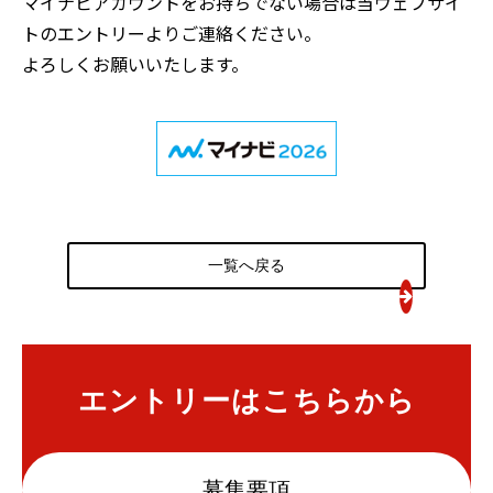
マイナビアカウントをお持ちでない場合は当ウェブサイ
トのエントリーよりご連絡ください。
よろしくお願いいたします。
一覧へ戻る
エントリーはこちらから
募集要項