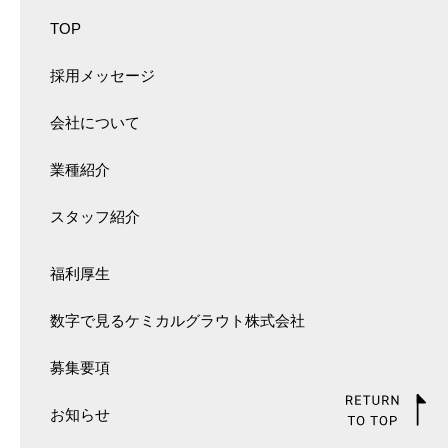
TOP
採用メッセージ
会社について
業種紹介
スタッフ紹介
福利厚生
数字で見るケミカルグラウト株式会社
募集要項
お知らせ