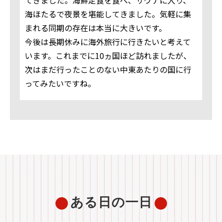
てきました。海鮮定食を食べ、サウナに入り、
海ほたるで夜景を堪能してきました。気軽に集
まれる同期の存在は本当に大きいです。
今後は長期休みに海外旅行に行きたいと考えて
います。これまでに10ヵ国ほど訪れましたが、
次はまだ行ったことのない中東あたりの国に行
ってみたいですね。
ある日の一日