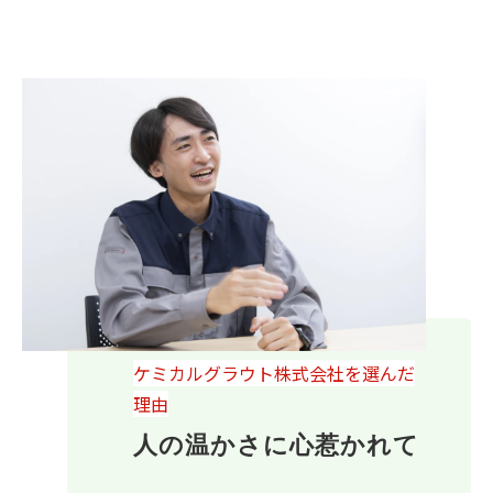
ケミカルグラウト株式会社を選んだ
理由
人の温かさに心惹かれて