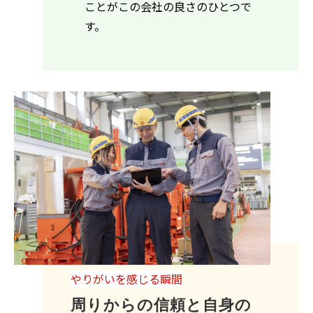
ことがこの会社の良さのひとつで
す。
やりがいを感じる瞬間
周りからの信頼と自身の