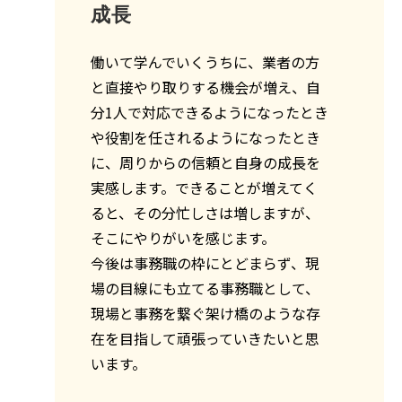
成長
働いて学んでいくうちに、業者の方
と直接やり取りする機会が増え、自
分1人で対応できるようになったとき
や役割を任されるようになったとき
に、周りからの信頼と自身の成長を
実感します。できることが増えてく
ると、その分忙しさは増しますが、
そこにやりがいを感じます。
今後は事務職の枠にとどまらず、現
場の目線にも立てる事務職として、
現場と事務を繋ぐ架け橋のような存
在を目指して頑張っていきたいと思
います。