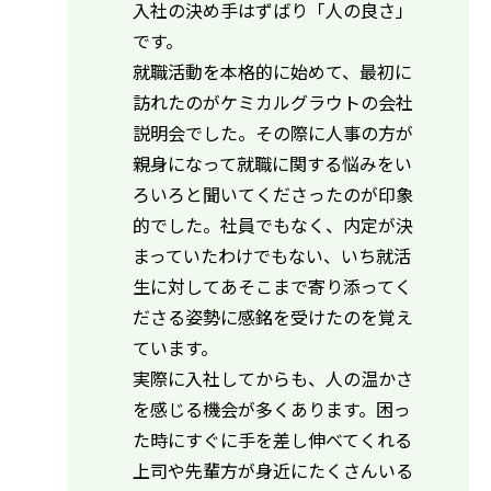
入社の決め手はずばり「人の良さ」
です。
就職活動を本格的に始めて、最初に
訪れたのがケミカルグラウトの会社
説明会でした。その際に人事の方が
親身になって就職に関する悩みをい
ろいろと聞いてくださったのが印象
的でした。社員でもなく、内定が決
まっていたわけでもない、いち就活
生に対してあそこまで寄り添ってく
ださる姿勢に感銘を受けたのを覚え
ています。
実際に入社してからも、人の温かさ
を感じる機会が多くあります。困っ
た時にすぐに手を差し伸べてくれる
上司や先輩方が身近にたくさんいる