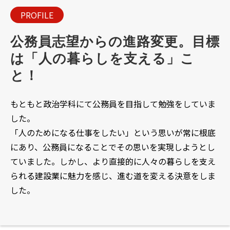
PROFILE
公務員志望からの進路変更。目標
は「人の暮らしを支える」こ
と！
もともと政治学科にて公務員を目指して勉強をしていま
した。
「人のためになる仕事をしたい」という思いが常に根底
にあり、公務員になることでその思いを実現しようとし
ていました。しかし、より直接的に人々の暮らしを支え
られる建設業に魅力を感じ、進む道を変える決意をしま
した。