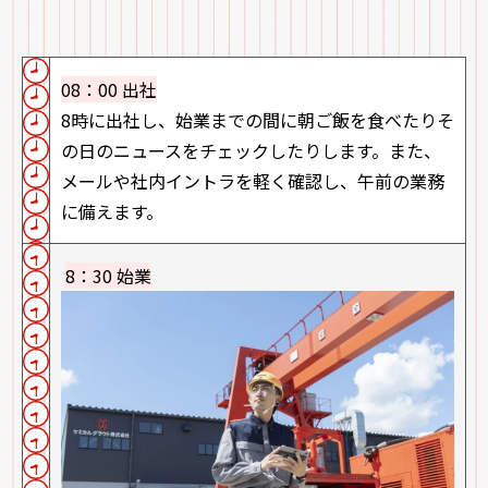
08：00 出社
8時に出社し、始業までの間に朝ご飯を食べたりそ
の日のニュースをチェックしたりします。また、
メールや社内イントラを軽く確認し、午前の業務
に備えます。
8：30 始業