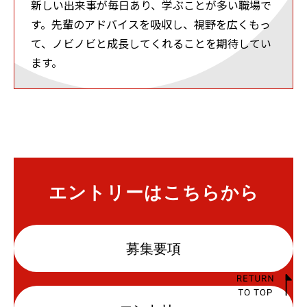
新しい出来事が毎日あり、学ぶことが多い職場で
す。先輩のアドバイスを吸収し、視野を広くもっ
て、ノビノビと成長してくれることを期待してい
ます。
エントリーはこちらから
募集要項