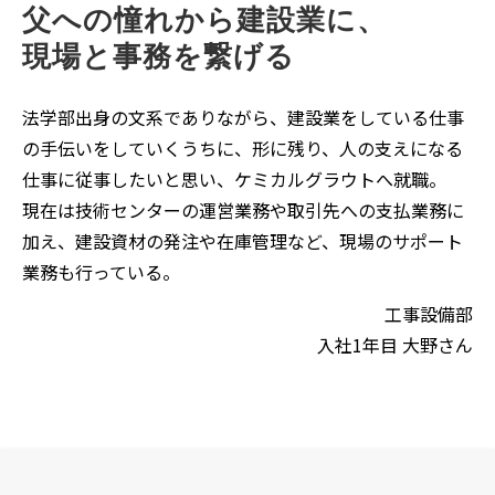
父への憧れから建設業に、
現場と事務を繋げる
法学部出身の文系でありながら、建設業をしている仕事
の手伝いをしていくうちに、形に残り、人の支えになる
仕事に従事したいと思い、ケミカルグラウトへ就職。
現在は技術センターの運営業務や取引先への支払業務に
加え、建設資材の発注や在庫管理など、現場のサポート
業務も行っている。
工事設備部
入社1年目 大野さん