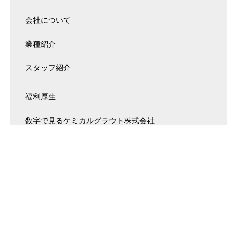
会社について
業種紹介
スタッフ紹介
福利厚生
数字で見るケミカルグラウト株式会社
募集要項
お知らせ
コーポレートサイト