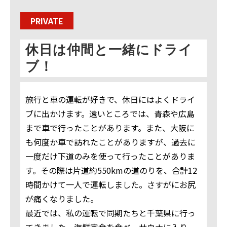
PRIVATE
休日は仲間と一緒にドライ
ブ！
旅行と車の運転が好きで、休日にはよくドライ
ブに出かけます。遠いところでは、青森や広島
まで車で行ったことがあります。また、大阪に
も何度か車で訪れたことがありますが、過去に
一度だけ下道のみを使って行ったことがありま
す。その際は片道約550kmの道のりを、合計12
時間かけて一人で運転しました。さすがにお尻
が痛くなりました。
最近では、私の運転で同期たちと千葉県に行っ