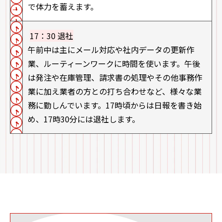
で体力を蓄えます。
17：30 退社
午前中は主にメール対応や社内データの更新作
業、ルーティーンワークに時間を使います。午後
は発注や在庫管理、請求書の処理やその他事務作
業に加え業者の方との打ち合わせなど、様々な業
務に勤しんでいます。17時頃からは日報を書き始
め、17時30分には退社します。