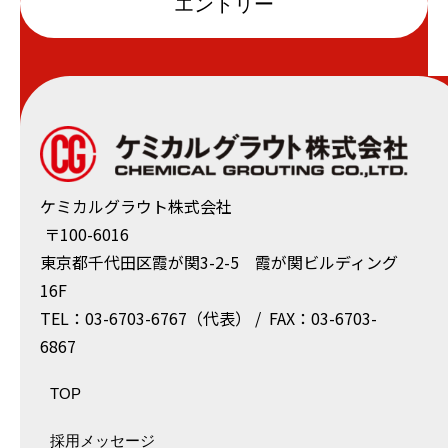
エントリー
ケミカルグラウト株式会社
〒100-6016
東京都千代⽥区霞が関3-2-5 霞が関ビルディング
16F
TEL：03-6703-6767（代表） / FAX：03-6703-
6867
TOP
採用メッセージ