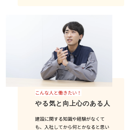
こんな人と働きたい！
やる気と向上心のある人
建設に関する知識や経験がなくて
も、入社してから何とかなると思い