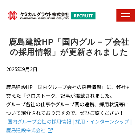
鹿島建設HP「国内グル－プ会社
の採用情報」が更新されました
2025年9月2日
鹿島建設HP「国内グループ会社の採用情報」に、弊社も
交えた「クロストーク」記事が掲載されました。
グループ各社の仕事やグループ間の連携、採用状況等に
ついて紹介されておりますので、ぜひご覧ください！
国内グループ会社の採用情報 | 採用・インターンシップ |
鹿島建設株式会社