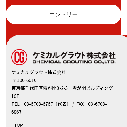
エントリー
ケミカルグラウト株式会社
〒100-6016
東京都千代⽥区霞が関3-2-5 霞が関ビルディング
16F
TEL：03-6703-6767（代表） / FAX：03-6703-
6867
TOP