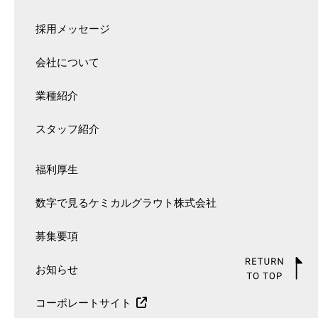
採用メッセージ
会社について
業種紹介
スタッフ紹介
福利厚生
数字で見るケミカルグラウト株式会社
募集要項
お知らせ
コーポレートサイト