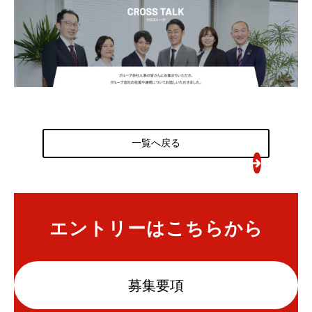
一覧へ戻る
エントリーはこちらから
募集要項